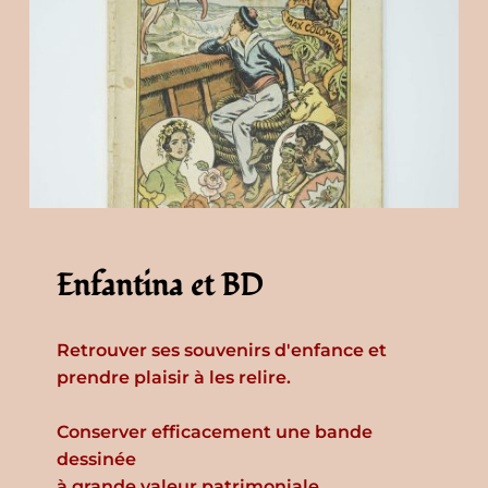
Enfantina et BD
Retrouver ses souvenirs d'enfance et 
prendre plaisir à les relire.
Conserver efficacement une bande 
dessinée 
à grande valeur patrimoniale. 