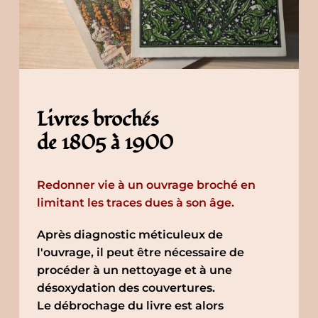
Livres brochés 
de 1805 à 1900
Redonner vie à un ouvrage broché en 
limitant les traces dues à son âge.
Après diagnostic méticuleux de 
l'ouvrage, il peut être nécessaire de 
procéder à un nettoyage et à une 
désoxydation des couvertures.
Le débrochage du livre est alors 