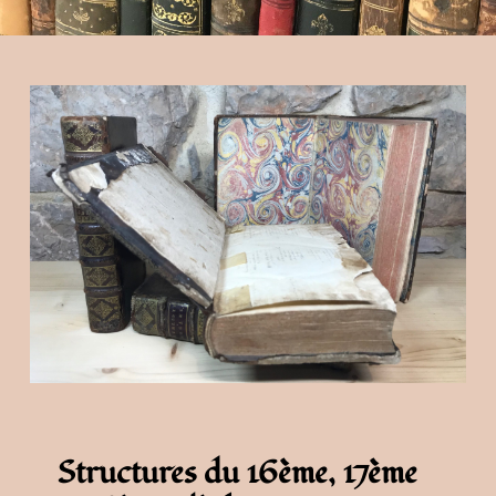
Structures du 16ème, 17ème 