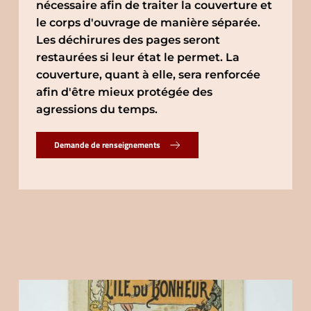
nécessaire afin de traiter la couverture et 
le corps d'ouvrage de manière séparée.
Les déchirures des pages seront 
restaurées si leur état le permet. La 
couverture, quant à elle, sera renforcée 
afin d'être mieux protégée des 
agressions du temps.
Demande de renseignements