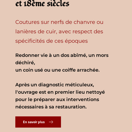
et 18ème siècles
Coutures sur nerfs de chanvre ou 
lanières de cuir, avec respect des 
spécificités de ces époques
Redonner vie à un dos abîmé, un mors 
déchiré, 
un coin usé ou une coiffe arrachée.
Après un diagnostic méticuleux, 
l'ouvrage est en premier lieu nettoyé 
pour le préparer aux interventions 
nécessaires à sa restauration.
En savoir plus