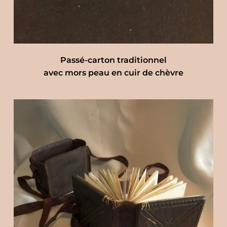
Passé-carton traditionnel
avec mors peau en cuir de chèvre