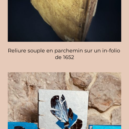
Reliure souple en parchemin sur un in-folio 
de 1652