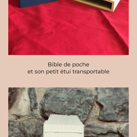
Bible de poche
et son petit étui transportable