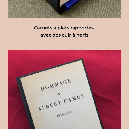
Carnets à plats rapportés 
avec dos cuir à nerfs