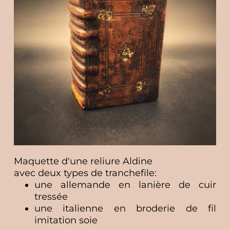
Maquette d'une reliure Aldine
avec deux types de tranchefile:
une allemande en lanière de cuir 
tressée
une italienne en broderie de fil 
imitation soie