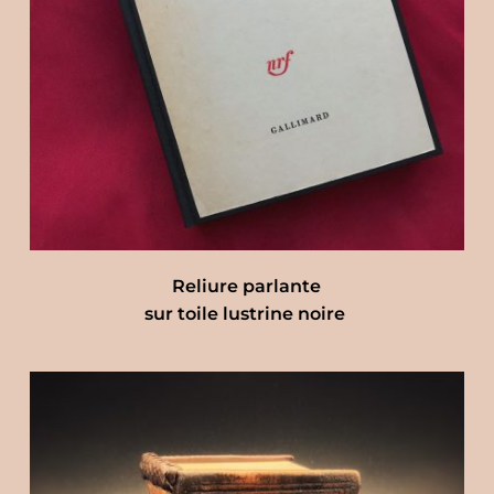
Reliure parlante
sur toile lustrine noire 