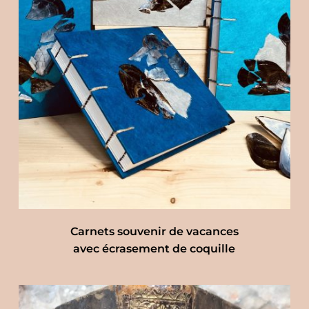
Carnets souvenir de vacances
avec écrasement de coquille