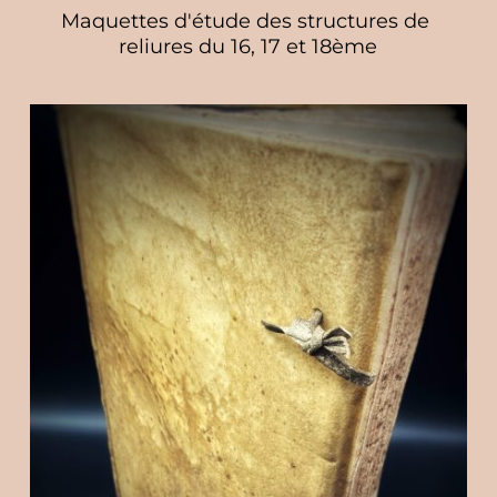
Maquettes d'étude des structures de 
reliures du 16, 17 et 18ème