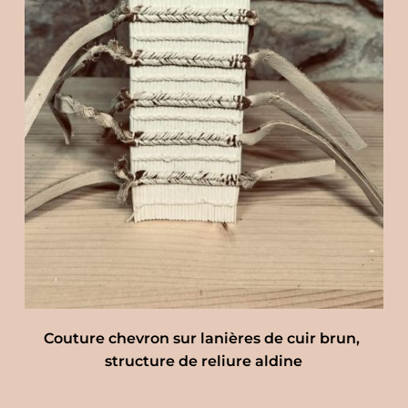
Couture chevron sur lanières de cuir brun, 
structure de reliure aldine