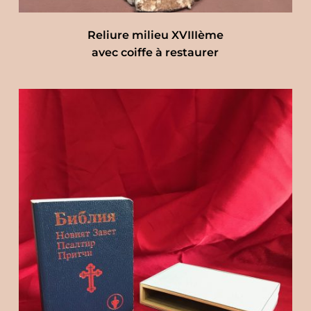
Reliure milieu XVIIIème
avec coiffe à restaurer