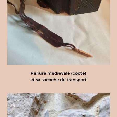
Reliure médiévale (copte)
et sa sacoche de transport