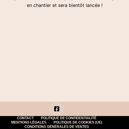
en chantier et sera bientôt lancée !
CONTACT
POLITIQUE DE CONFIDENTIALITÉ
MENTIONS LÉGALES
POLITIQUE DE COOKIES (UE)
CONDITIONS GÉNÉRALES DE VENTES