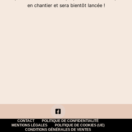
en chantier et sera bientôt lancée !
CONTACT
POLITIQUE DE CONFIDENTIALITÉ
MENTIONS LÉGALES
POLITIQUE DE COOKIES (UE)
CONDITIONS GÉNÉRALES DE VENTES